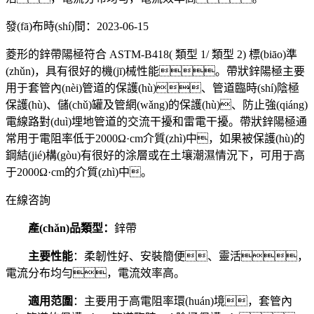
發(fā)布時(shí)間：2023-06-15
菱形的鋅帶陽極符合 ASTM-B418( 類型 1/ 類型 2) 標(biāo)準
(zhǔn)，具有很好的機(jī)械性能。帶狀鋅陽極主要
用于套管內(nèi)管道的保護(hù)、管道臨時(shí)陰極
保護(hù)、儲(chǔ)罐及管網(wǎng)的保護(hù)、防止強(qiáng)
電線路對(duì)埋地管道的交流干擾和雷電干擾。帶狀鋅陽極通
常用于電阻率低于2000Ω·cm介質(zhì)中，如果被保護(hù)的
鋼結(jié)構(gòu)有很好的涂層或在土壤潮濕情況下，可用于高
于2000Ω·cm的介質(zhì)中。
在線咨詢
產(chǎn)品類型：
鋅帶
主要性能
：柔韌性好、安裝簡便、靈活，
電流分布均勻，電流效率高。
適用范圍
：主要用于高電阻率環(huán)境，套管內