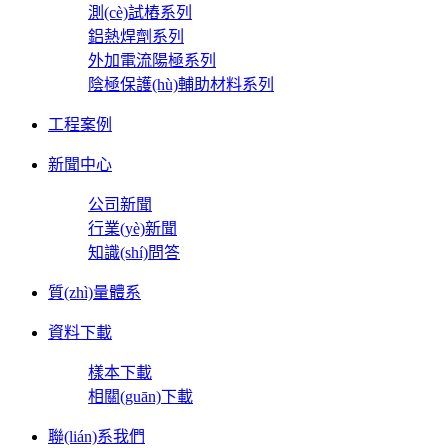
測(cè)試樁系列
鋁熱焊劑系列
外加電流陽極系列
陰極保護(hù)輔助材料系列
工程案例
新聞中心
公司新聞
行業(yè)新聞
知識(shí)問答
質(zhì)量體系
資料下載
樣本下載
相關(guān)下載
聯(lián)系我們