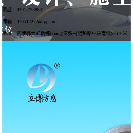
電話：0391-7588881
郵箱：970512272@qq.com
地址：武陟縣大虹橋鄉(xiāng)安張村陽魁路中段南側(cè)70米