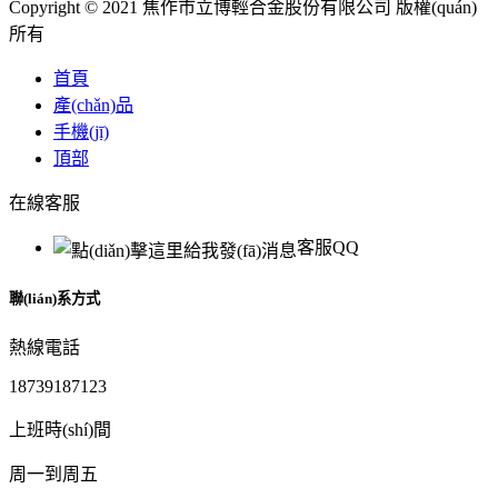
Copyright © 2021 焦作市立博輕合金股份有限公司 版權(quán)
所有
豫ICP備15020307號(hào)-1
首頁
產(chǎn)品
手機(jī)
頂部
在線客服
客服QQ
聯(lián)系方式
熱線電話
18739187123
上班時(shí)間
周一到周五