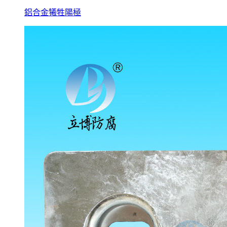
鋁合金犧牲陽極