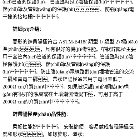
(nèi)管道的保護(hù)，管道臨時(shí)陰極保護(hù)、
儲(chǔ)罐及管網(wǎng)的保護(hù)、防強(qiáng)電
干擾的接地柵。
詳細(xì)介紹
：
菱形的鋅帶陽極符合 ASTM-B418( 類型 1/ 類型 2) 標(biāo)
準(zhǔn)，具有很好的機(jī)械性能。帶狀鋅陽極主要
用于套管內(nèi)管道的保護(hù)、管道臨時(shí)陰
極保護(hù)、儲(chǔ)罐及管網(wǎng)的保護
(hù)、防止強(qiáng)電線路對(duì)埋地管道的交流
干擾和雷電干擾。帶狀鋅陽極通常用于電阻率低于
2000Ω·cm介質(zhì)中，如果被保護(hù)的鋼結(jié)構
(gòu)有很好的涂層或在土壤潮濕情況下，可用于高于
2000Ω·cm的介質(zhì)中。
鋅帶陽極產(chǎn)品性能
：
柔韌性能好， 安裝簡便，容易做成各種陽極長
度和形狀，如螺旋形、盤狀;